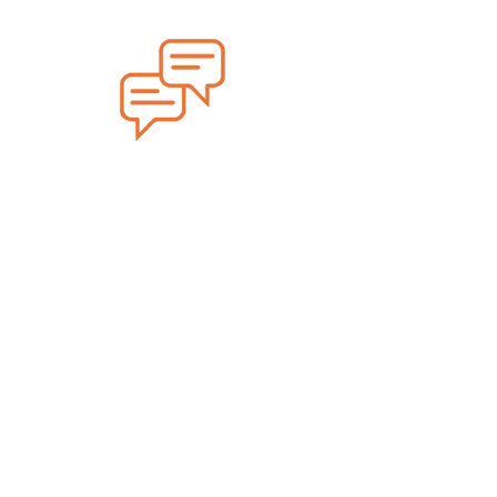
Comunicação
SAIBA MAIS