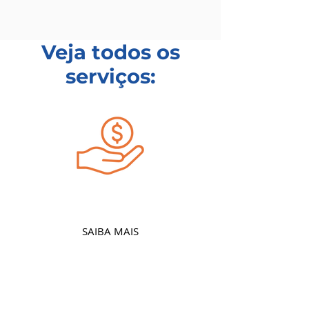
Veja todos os
serviços:
Captação de Recursos
SAIBA MAIS