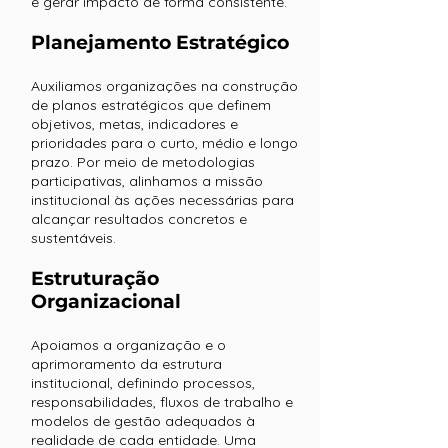
e gerar impacto de forma consistente.
Planejamento Estratégico
Auxiliamos organizações na construção
de planos estratégicos que definem
objetivos, metas, indicadores e
prioridades para o curto, médio e longo
prazo. Por meio de metodologias
participativas, alinhamos a missão
institucional às ações necessárias para
alcançar resultados concretos e
sustentáveis.
Estruturação
Organizacional
Apoiamos a organização e o
aprimoramento da estrutura
institucional, definindo processos,
responsabilidades, fluxos de trabalho e
modelos de gestão adequados à
realidade de cada entidade. Uma