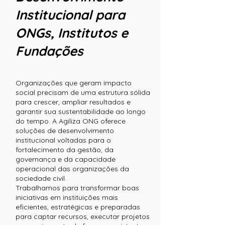
Institucional para
ONGs, Institutos e
Fundações
Organizações que geram impacto
social precisam de uma estrutura sólida
para crescer, ampliar resultados e
garantir sua sustentabilidade ao longo
do tempo. A Agiliza ONG oferece
soluções de desenvolvimento
institucional voltadas para o
fortalecimento da gestão, da
governança e da capacidade
operacional das organizações da
sociedade civil.
Trabalhamos para transformar boas
iniciativas em instituições mais
eficientes, estratégicas e preparadas
para captar recursos, executar projetos