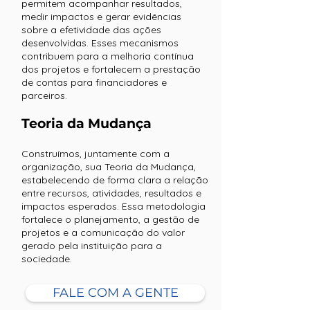
permitem acompanhar resultados,
medir impactos e gerar evidências
sobre a efetividade das ações
desenvolvidas. Esses mecanismos
contribuem para a melhoria contínua
dos projetos e fortalecem a prestação
de contas para financiadores e
parceiros.
Teoria da Mudança
Construímos, juntamente com a
organização, sua Teoria da Mudança,
estabelecendo de forma clara a relação
entre recursos, atividades, resultados e
impactos esperados. Essa metodologia
fortalece o planejamento, a gestão de
projetos e a comunicação do valor
gerado pela instituição para a
sociedade.
FALE COM A GENTE