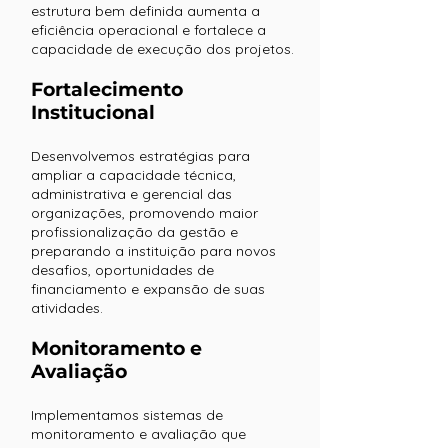
estrutura bem definida aumenta a
eficiência operacional e fortalece a
capacidade de execução dos projetos.
Fortalecimento
Institucional
Desenvolvemos estratégias para
ampliar a capacidade técnica,
administrativa e gerencial das
organizações, promovendo maior
profissionalização da gestão e
preparando a instituição para novos
desafios, oportunidades de
financiamento e expansão de suas
atividades.
Monitoramento e
Avaliação
Implementamos sistemas de
monitoramento e avaliação que