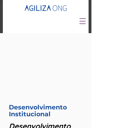
Desenvolvimento
Institucional
Desenvolvimento